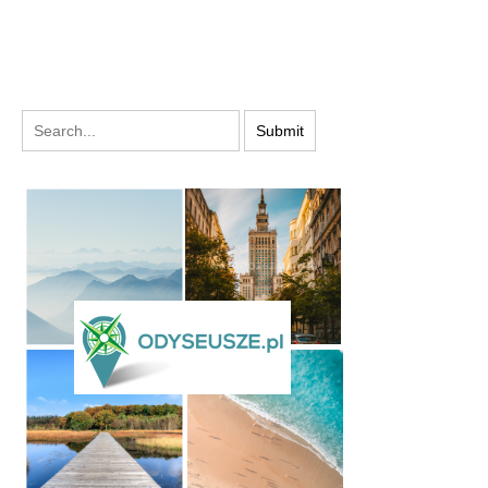
PODYSKUTUJ: