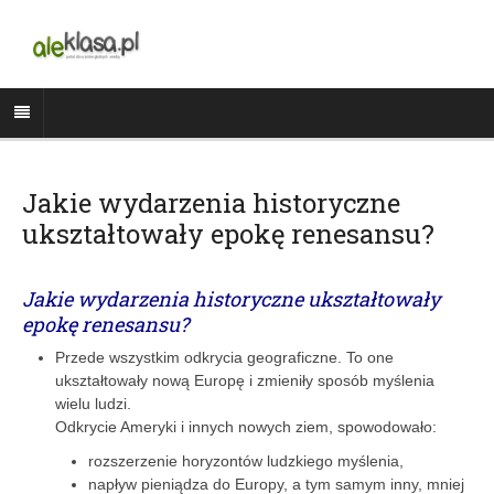
Jakie wydarzenia historyczne
ukształtowały epokę renesansu?
Jakie wydarzenia historyczne ukształtowały
epokę renesansu?
Przede wszystkim odkrycia geograficzne. To one
ukształtowały nową Europę i zmieniły sposób myślenia
wielu ludzi.
Odkrycie Ameryki i innych nowych ziem, spowodowało:
rozszerzenie horyzontów ludzkiego myślenia,
napływ pieniądza do Europy, a tym samym inny, mniej