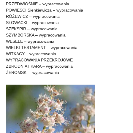
PRZEDWIOŚNIE – wypracowania
POWIEŚCI Sienkiewicza – wypracowania
RÓŻEWICZ – wypracowania
SŁOWACKI – wypracowania
SZEKSPIR – wypracowania
SZYMBORSKA – wypracowania
WESELE – wypracowania
WIELKI TESTAMENT – wypracowania
WITKACY – wypracowania
WYPRACOWANIA PRZEKROJOWE
ZBRODNIA I KARA – wypracowania
ŻEROMSKI – wypracowania