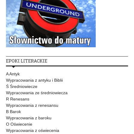
EPOKI LITERACKIE
A Antyk
Wypracowania z antyku i Biblii
Ś Średniowiecze
Wypracowania ze średniowiecza
R Renesans
Wypracowania z renesansu
B Barok
Wypracowania z baroku
O Oświecenie
Wypracowania z oświecenia