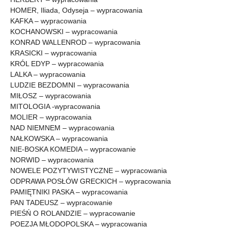
HOMER, Iliada, Odyseja – wypracowania
KAFKA – wypracowania
KOCHANOWSKI – wypracowania
KONRAD WALLENROD – wypracowania
KRASICKI – wypracowania
KRÓL EDYP – wypracowania
LALKA – wypracowania
LUDZIE BEZDOMNI – wypracowania
MIŁOSZ – wypracowania
MITOLOGIA -wypracowania
MOLIER – wypracowania
NAD NIEMNEM – wypracowania
NAŁKOWSKA – wypracowania
NIE-BOSKA KOMEDIA – wypracowanie
NORWID – wypracowania
NOWELE POZYTYWISTYCZNE – wypracowania
ODPRAWA POSŁÓW GRECKICH – wypracowania
PAMIĘTNIKI PASKA – wypracowania
PAN TADEUSZ – wypracowanie
PIEŚŃ O ROLANDZIE – wypracowanie
POEZJA MŁODOPOLSKA – wypracowania