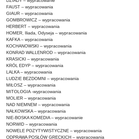
DZIADY – wypracowanie
FAUST – wypracowania
GIAUR – wypracowania
GOMBROWICZ – wypracowania
HERBERT – wypracowania
HOMER, Iliada, Odyseja – wypracowania
KAFKA – wypracowania
KOCHANOWSKI – wypracowania
KONRAD WALLENROD – wypracowania
KRASICKI – wypracowania
KRÓL EDYP – wypracowania
LALKA – wypracowania
LUDZIE BEZDOMNI – wypracowania
MIŁOSZ – wypracowania
MITOLOGIA -wypracowania
MOLIER – wypracowania
NAD NIEMNEM – wypracowania
NAŁKOWSKA – wypracowania
NIE-BOSKA KOMEDIA – wypracowanie
NORWID – wypracowania
NOWELE POZYTYWISTYCZNE – wypracowania
ODPRAWA POSŁÓW GRECKICH – wypracowania