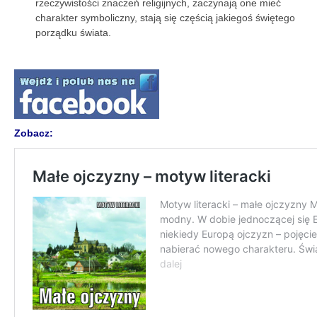
rzeczywistości znaczeń religijnych, zaczynają one mieć
charakter symboliczny, stają się częścią jakiegoś świętego
porządku świata.
Zobacz: