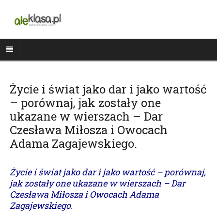
Życie i świat jako dar i jako wartość
– porównaj, jak zostały one
ukazane ­w wierszach – Dar
Czesława Miłosza i Owocach
Adama Zagajewskiego.
Życie i świat jako dar i jako wartość – porównaj,
jak zostały one ukazane ­w wierszach – Dar
Czesława Miłosza i Owocach Adama
Zagajewskiego.