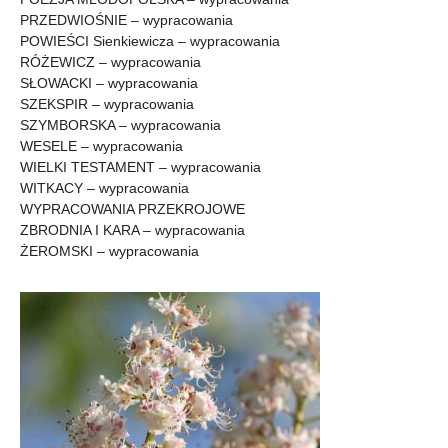
PRZEDWIOŚNIE – wypracowania
POWIEŚCI Sienkiewicza – wypracowania
RÓŻEWICZ – wypracowania
SŁOWACKI – wypracowania
SZEKSPIR – wypracowania
SZYMBORSKA – wypracowania
WESELE – wypracowania
WIELKI TESTAMENT – wypracowania
WITKACY – wypracowania
WYPRACOWANIA PRZEKROJOWE
ZBRODNIA I KARA – wypracowania
ŻEROMSKI – wypracowania