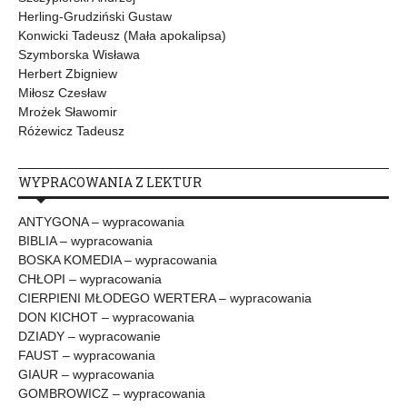
Herling-Grudziński Gustaw
Konwicki Tadeusz (Mała apokalipsa)
Szymborska Wisława
Herbert Zbigniew
Miłosz Czesław
Mrożek Sławomir
Różewicz Tadeusz
WYPRACOWANIA Z LEKTUR
ANTYGONA – wypracowania
BIBLIA – wypracowania
BOSKA KOMEDIA – wypracowania
CHŁOPI – wypracowania
CIERPIENI MŁODEGO WERTERA – wypracowania
DON KICHOT – wypracowania
DZIADY – wypracowanie
FAUST – wypracowania
GIAUR – wypracowania
GOMBROWICZ – wypracowania