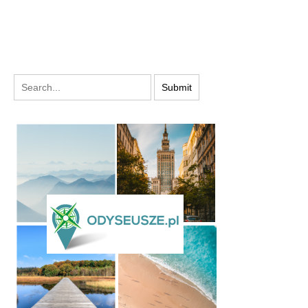
PODYSKUTUJ: