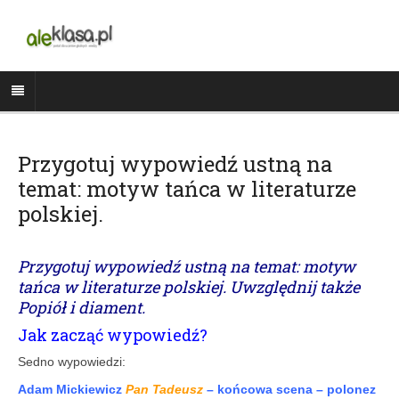
Przygotuj wypowiedź ustną na
temat: motyw tańca w literaturze
polskiej.
Przygotuj wypowiedź ustną na temat: motyw
tańca w literaturze polskiej. Uwzględnij także
Popiół i diament.
Jak zacząć wypowiedź?
Sedno wypowiedzi:
Adam Mickiewicz
Pan Tadeusz
– końcowa scena – polonez