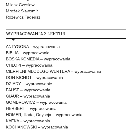
Miłosz Czesław
Mrożek Sławomir
Różewicz Tadeusz
WYPRACOWANIA Z LEKTUR
ANTYGONA – wypracowania
BIBLIA – wypracowania
BOSKA KOMEDIA – wypracowania
CHŁOPI – wypracowania
CIERPIENI MŁODEGO WERTERA – wypracowania
DON KICHOT – wypracowania
DZIADY – wypracowanie
FAUST – wypracowania
GIAUR – wypracowania
GOMBROWICZ – wypracowania
HERBERT – wypracowania
HOMER, Iliada, Odyseja – wypracowania
KAFKA – wypracowania
KOCHANOWSKI – wypracowania