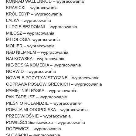
KONRAD WALLENROD – wypracowania
KRASICKI – wypracowania
KRÓL EDYP – wypracowania
LALKA – wypracowania
LUDZIE BEZDOMNI – wypracowania
MIŁOSZ – wypracowania
MITOLOGIA -wypracowania
MOLIER – wypracowania
NAD NIEMNEM – wypracowania
NAŁKOWSKA – wypracowania
NIE-BOSKA KOMEDIA – wypracowanie
NORWID – wypracowania
NOWELE POZYTYWISTYCZNE – wypracowania
ODPRAWA POSŁÓW GRECKICH – wypracowania
PAMIĘTNIKI PASKA – wypracowania
PAN TADEUSZ – wypracowanie
PIEŚŃ O ROLANDZIE – wypracowanie
POEZJA MŁODOPOLSKA – wypracowania
PRZEDWIOŚNIE – wypracowania
POWIEŚCI Sienkiewicza – wypracowania
RÓŻEWICZ – wypracowania
SŁOWACKI – wypracowania