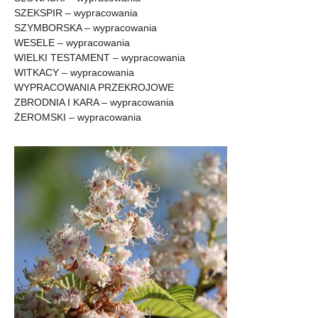
SZEKSPIR – wypracowania
SZYMBORSKA – wypracowania
WESELE – wypracowania
WIELKI TESTAMENT – wypracowania
WITKACY – wypracowania
WYPRACOWANIA PRZEKROJOWE
ZBRODNIA I KARA – wypracowania
ŻEROMSKI – wypracowania