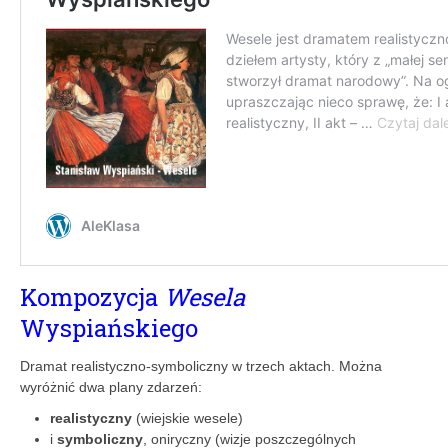
Kompozycja
Wesela
Wyspiańskiego
Dramat realistyczno-symboliczny w trzech aktach. Można
wyróżnić dwa plany zdarzeń: 
realistyczny
(wiejskie wesele)
i
symboliczny
, oniryczny (wizje poszczególnych