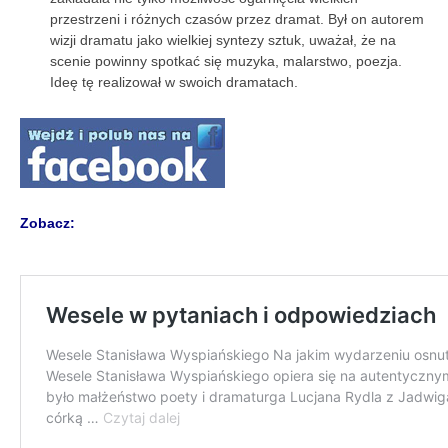
przestrzeni i różnych czasów przez dramat. Był on autorem
wizji dramatu jako wielkiej syntezy sztuk, uważał, że na
scenie powinny spotkać się muzyka, malarstwo, poezja.
Ideę tę realizował w swoich dramatach.
Zobacz: