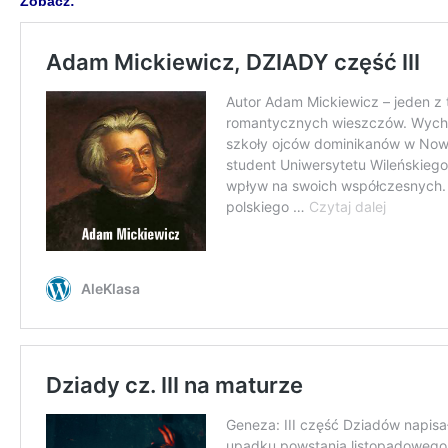
Zobacz: