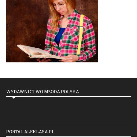
WYDAWNICTWO MŁODA POLSKA
PORTAL ALEKLASA.PL