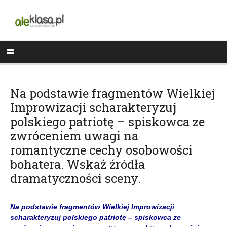
Na podstawie fragmentów Wielkiej
Improwizacji scharakteryzuj
polskiego patriotę – spiskowca ze
zwróceniem uwagi na
romantyczne cechy osobowości
bohatera. Wskaż źródła
dramatyczności sceny.
Na podstawie fragmentów Wielkiej Improwizacji
scharakteryzuj polskiego patriotę – spiskowca ze