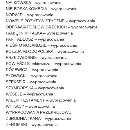
NAŁKOWSKA – wypracowania
NIE-BOSKA KOMEDIA – wypracowanie
NORWID – wypracowania
NOWELE POZYTYWISTYCZNE – wypracowania
ODPRAWA POSŁÓW GRECKICH – wypracowania
PAMIĘTNIKI PASKA – wypracowania
PAN TADEUSZ – wypracowanie
PIEŚŃ O ROLANDZIE – wypracowanie
POEZJA MŁODOPOLSKA – wypracowania
PRZEDWIOŚNIE – wypracowania
POWIEŚCI Sienkiewicza – wypracowania
RÓŻEWICZ – wypracowania
SŁOWACKI – wypracowania
SZEKSPIR – wypracowania
SZYMBORSKA – wypracowania
WESELE – wypracowania
WIELKI TESTAMENT – wypracowania
WITKACY – wypracowania
WYPRACOWANIA PRZEKROJOWE
ZBRODNIA I KARA – wypracowania
ŻEROMSKI – wypracowania