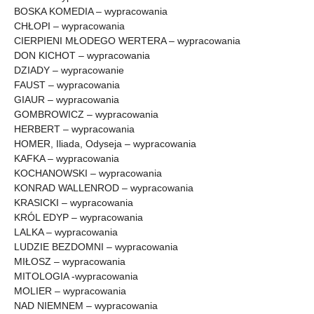
BOSKA KOMEDIA – wypracowania
CHŁOPI – wypracowania
CIERPIENI MŁODEGO WERTERA – wypracowania
DON KICHOT – wypracowania
DZIADY – wypracowanie
FAUST – wypracowania
GIAUR – wypracowania
GOMBROWICZ – wypracowania
HERBERT – wypracowania
HOMER, Iliada, Odyseja – wypracowania
KAFKA – wypracowania
KOCHANOWSKI – wypracowania
KONRAD WALLENROD – wypracowania
KRASICKI – wypracowania
KRÓL EDYP – wypracowania
LALKA – wypracowania
LUDZIE BEZDOMNI – wypracowania
MIŁOSZ – wypracowania
MITOLOGIA -wypracowania
MOLIER – wypracowania
NAD NIEMNEM – wypracowania