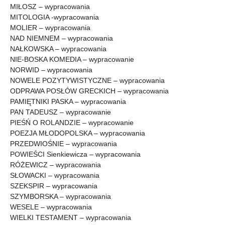
MIŁOSZ – wypracowania
MITOLOGIA -wypracowania
MOLIER – wypracowania
NAD NIEMNEM – wypracowania
NAŁKOWSKA – wypracowania
NIE-BOSKA KOMEDIA – wypracowanie
NORWID – wypracowania
NOWELE POZYTYWISTYCZNE – wypracowania
ODPRAWA POSŁÓW GRECKICH – wypracowania
PAMIĘTNIKI PASKA – wypracowania
PAN TADEUSZ – wypracowanie
PIEŚŃ O ROLANDZIE – wypracowanie
POEZJA MŁODOPOLSKA – wypracowania
PRZEDWIOŚNIE – wypracowania
POWIEŚCI Sienkiewicza – wypracowania
RÓŻEWICZ – wypracowania
SŁOWACKI – wypracowania
SZEKSPIR – wypracowania
SZYMBORSKA – wypracowania
WESELE – wypracowania
WIELKI TESTAMENT – wypracowania