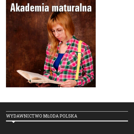
WYDAWNICTWO MŁODA POLSKA