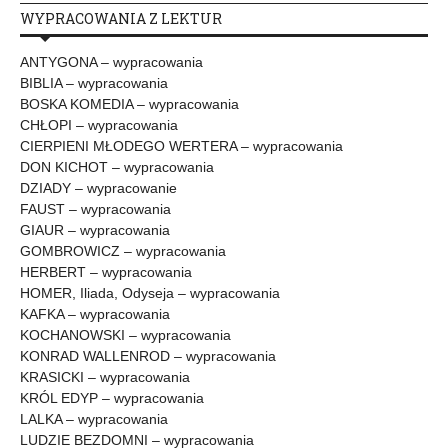
WYPRACOWANIA Z LEKTUR
ANTYGONA – wypracowania
BIBLIA – wypracowania
BOSKA KOMEDIA – wypracowania
CHŁOPI – wypracowania
CIERPIENI MŁODEGO WERTERA – wypracowania
DON KICHOT – wypracowania
DZIADY – wypracowanie
FAUST – wypracowania
GIAUR – wypracowania
GOMBROWICZ – wypracowania
HERBERT – wypracowania
HOMER, Iliada, Odyseja – wypracowania
KAFKA – wypracowania
KOCHANOWSKI – wypracowania
KONRAD WALLENROD – wypracowania
KRASICKI – wypracowania
KRÓL EDYP – wypracowania
LALKA – wypracowania
LUDZIE BEZDOMNI – wypracowania