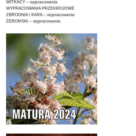
WITKACY – wypracowania
WYPRACOWANIA PRZEKROJOWE
ZBRODNIA I KARA – wypracowania
ŻEROMSKI – wypracowania