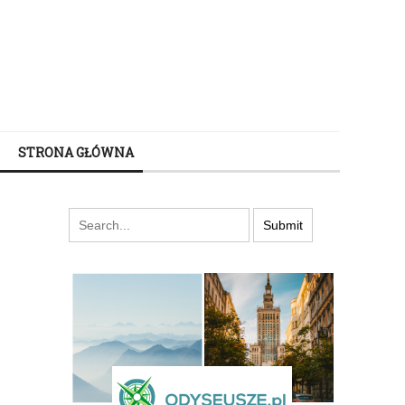
STRONA GŁÓWNA