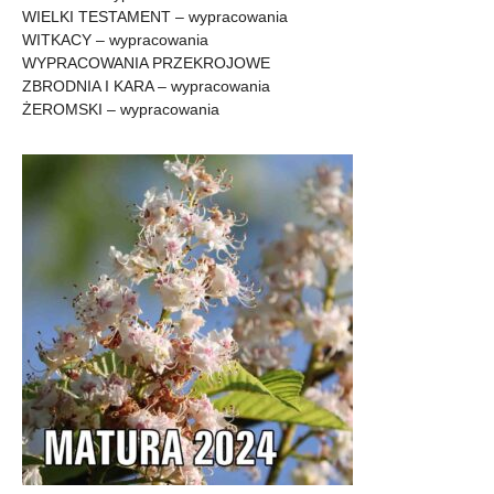
WIELKI TESTAMENT – wypracowania
WITKACY – wypracowania
WYPRACOWANIA PRZEKROJOWE
ZBRODNIA I KARA – wypracowania
ŻEROMSKI – wypracowania