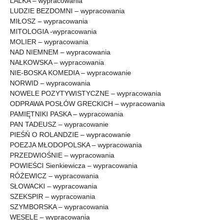
LALKA – wypracowania
LUDZIE BEZDOMNI – wypracowania
MIŁOSZ – wypracowania
MITOLOGIA -wypracowania
MOLIER – wypracowania
NAD NIEMNEM – wypracowania
NAŁKOWSKA – wypracowania
NIE-BOSKA KOMEDIA – wypracowanie
NORWID – wypracowania
NOWELE POZYTYWISTYCZNE – wypracowania
ODPRAWA POSŁÓW GRECKICH – wypracowania
PAMIĘTNIKI PASKA – wypracowania
PAN TADEUSZ – wypracowanie
PIEŚŃ O ROLANDZIE – wypracowanie
POEZJA MŁODOPOLSKA – wypracowania
PRZEDWIOŚNIE – wypracowania
POWIEŚCI Sienkiewicza – wypracowania
RÓŻEWICZ – wypracowania
SŁOWACKI – wypracowania
SZEKSPIR – wypracowania
SZYMBORSKA – wypracowania
WESELE – wypracowania