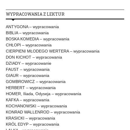
WYPRACOWANIA Z LEKTUR
ANTYGONA – wypracowania
BIBLIA – wypracowania
BOSKA KOMEDIA – wypracowania
CHŁOPI – wypracowania
CIERPIENI MŁODEGO WERTERA – wypracowania
DON KICHOT – wypracowania
DZIADY – wypracowanie
FAUST – wypracowania
GIAUR – wypracowania
GOMBROWICZ – wypracowania
HERBERT – wypracowania
HOMER, Iliada, Odyseja – wypracowania
KAFKA – wypracowania
KOCHANOWSKI – wypracowania
KONRAD WALLENROD – wypracowania
KRASICKI – wypracowania
KRÓL EDYP – wypracowania