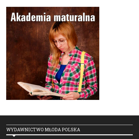
WYDAWNICTWO MŁODA POLSKA