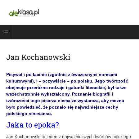
Jan Kochanowski
Pisywał i po łacinie (zgodnie z ówczesnymi normami
kulturowymi), i – oczywiście – po polsku. Jego twórczość
obejmuje przeróżne rodzaje i gatunki literackie; był także
wszechstronnie wykształcony. Poznanie biografii i
twórczości tego pisarza niemalże wystarcza, aby można
było powiedzieć, że poznało się najważniejsze cechy
polskiego renesansu.
Jaka to epoka?
Jan Kochanowski to jeden z najważniejszych twórców polskiego