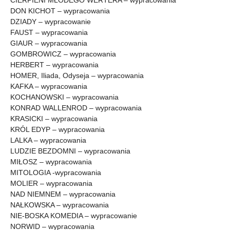
CIERPIENI MŁODEGO WERTERA – wypracowania
DON KICHOT – wypracowania
DZIADY – wypracowanie
FAUST – wypracowania
GIAUR – wypracowania
GOMBROWICZ – wypracowania
HERBERT – wypracowania
HOMER, Iliada, Odyseja – wypracowania
KAFKA – wypracowania
KOCHANOWSKI – wypracowania
KONRAD WALLENROD – wypracowania
KRASICKI – wypracowania
KRÓL EDYP – wypracowania
LALKA – wypracowania
LUDZIE BEZDOMNI – wypracowania
MIŁOSZ – wypracowania
MITOLOGIA -wypracowania
MOLIER – wypracowania
NAD NIEMNEM – wypracowania
NAŁKOWSKA – wypracowania
NIE-BOSKA KOMEDIA – wypracowanie
NORWID – wypracowania