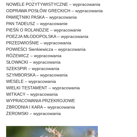
NOWELE POZYTYWISTYCZNE – wypracowania
ODPRAWA POSŁÓW GRECKICH – wypracowania
PAMIĘTNIKI PASKA – wypracowania
PAN TADEUSZ – wypracowanie
PIEŚŃ O ROLANDZIE – wypracowanie
POEZJA MŁODOPOLSKA – wypracowania
PRZEDWIOŚNIE – wypracowania
POWIEŚCI Sienkiewicza – wypracowania
RÓŻEWICZ – wypracowania
SŁOWACKI – wypracowania
SZEKSPIR – wypracowania
SZYMBORSKA – wypracowania
WESELE – wypracowania
WIELKI TESTAMENT – wypracowania
WITKACY – wypracowania
WYPRACOWANIA PRZEKROJOWE
ZBRODNIA I KARA – wypracowania
ŻEROMSKI – wypracowania