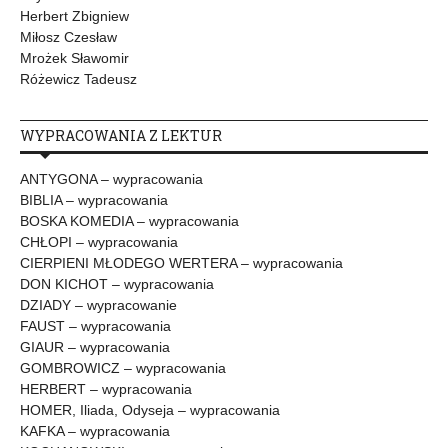
Herbert Zbigniew
Miłosz Czesław
Mrożek Sławomir
Różewicz Tadeusz
WYPRACOWANIA Z LEKTUR
ANTYGONA – wypracowania
BIBLIA – wypracowania
BOSKA KOMEDIA – wypracowania
CHŁOPI – wypracowania
CIERPIENI MŁODEGO WERTERA – wypracowania
DON KICHOT – wypracowania
DZIADY – wypracowanie
FAUST – wypracowania
GIAUR – wypracowania
GOMBROWICZ – wypracowania
HERBERT – wypracowania
HOMER, Iliada, Odyseja – wypracowania
KAFKA – wypracowania