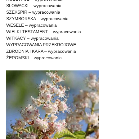
SŁOWACKI – wypracowania
SZEKSPIR – wypracowania
SZYMBORSKA – wypracowania
WESELE – wypracowania
WIELKI TESTAMENT – wypracowania
WITKACY – wypracowania
WYPRACOWANIA PRZEKROJOWE
ZBRODNIA I KARA – wypracowania
ŻEROMSKI – wypracowania