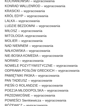
KOCHANOWSKI – wypracowania
KONRAD WALLENROD – wypracowania
KRASICKI – wypracowania
KRÓL EDYP – wypracowania
LALKA – wypracowania
LUDZIE BEZDOMNI – wypracowania
MIŁOSZ – wypracowania
MITOLOGIA -wypracowania
MOLIER – wypracowania
NAD NIEMNEM – wypracowania
NAŁKOWSKA – wypracowania
NIE-BOSKA KOMEDIA – wypracowanie
NORWID – wypracowania
NOWELE POZYTYWISTYCZNE – wypracowania
ODPRAWA POSŁÓW GRECKICH – wypracowania
PAMIĘTNIKI PASKA – wypracowania
PAN TADEUSZ – wypracowanie
PIEŚŃ O ROLANDZIE – wypracowanie
POEZJA MŁODOPOLSKA – wypracowania
PRZEDWIOŚNIE – wypracowania
POWIEŚCI Sienkiewicza – wypracowania
RÓŻEWICZ – wypracowania