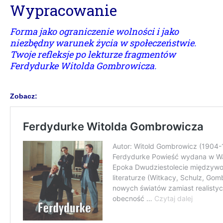
Wypracowanie
Forma jako ograniczenie wolności i jako
niezbędny warunek życia w społeczeństwie.
Twoje refleksje po lekturze fragmentów
Ferdydurke Witolda Gombrowicza.
Zobacz: