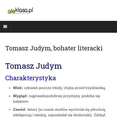
Tomasz Judym, bohater literacki
Tomasz Judym
Charakterystyka
Wiek:
człowiek jeszcze młody, chyba przed trzydziestką.
Wygląd:
najprawdopodobniej przystojny, podoba się
kobietom.
Zawód:
lekarz (w czasie studiów wyróżniał się pilnością,
inteligencją i wiedzą, zapowiadał się doskonale). Zdobył