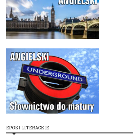
EPOKI LITERACKIE