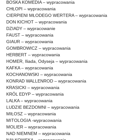
BOSKA KOMEDIA – wypracowania
CHŁOPI – wypracowania
CIERPIENI MŁODEGO WERTERA – wypracowania
DON KICHOT – wypracowania
DZIADY – wypracowanie
FAUST – wypracowania
GIAUR – wypracowania
GOMBROWICZ – wypracowania
HERBERT – wypracowania
HOMER, Iliada, Odyseja – wypracowania
KAFKA – wypracowania
KOCHANOWSKI – wypracowania
KONRAD WALLENROD – wypracowania
KRASICKI – wypracowania
KRÓL EDYP – wypracowania
LALKA – wypracowania
LUDZIE BEZDOMNI – wypracowania
MIŁOSZ – wypracowania
MITOLOGIA -wypracowania
MOLIER – wypracowania
NAD NIEMNEM – wypracowania
NAŁKOWSKA – wypracowania