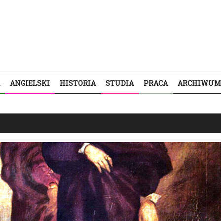
ANGIELSKI
HISTORIA
STUDIA
PRACA
ARCHIWUM