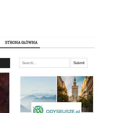
STRONA GŁÓWNA