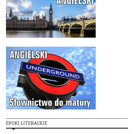
EPOKI LITERACKIE