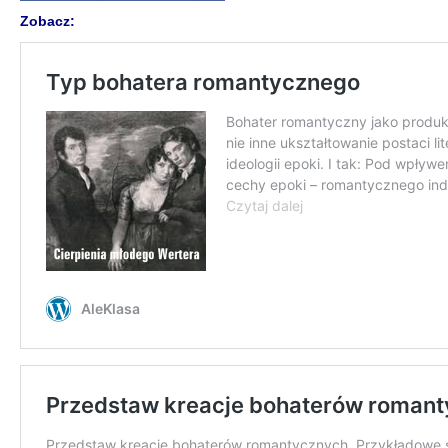
Zobacz: