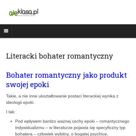
Literacki bohater romantyczny
Bohater romantyczny jako produkt
swojej epoki
Takie, a nie inne ukształtowanie postaci literackiej wynika z
ideologii epoki.
I tak:
Pod wpływem bardzo ważnej cechy epoki – romantycznego
indywidualizmu – w literaturze pojawia się specyficzny typ
bohatera – człowiek wybitny, o bogatej psychice,