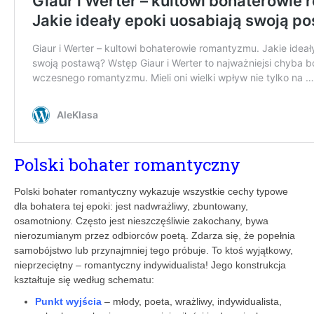
Polski bohater romantyczny
Polski bohater romantyczny wykazuje wszystkie cechy typowe
dla bohatera tej epoki: jest nadwrażliwy, zbuntowany,
osamotniony. Często jest nieszczęśliwie zakochany, bywa
nierozumianym przez odbiorców poetą. Zdarza się, że popełnia
samobójstwo lub przynajmniej tego próbuje. To ktoś wyjątkowy,
nieprzeciętny – romantyczny indywidualista! Jego konstrukcja
kształtuje się według schematu:
Punkt wyjścia
– młody, poeta, wrażliwy, indywidualista,