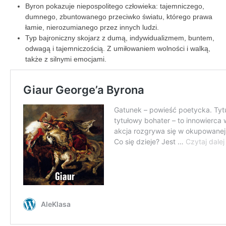
Byron pokazuje niepospolitego człowieka: tajemniczego,
dumnego, zbuntowanego przeciwko światu, którego prawa
łamie, nierozumianego przez innych ludzi.
Typ bajroniczny skojarz z dumą, indywidualizmem, buntem,
odwagą i tajemniczością. Z umiłowaniem wolności i walką,
także z silnymi emocjami.